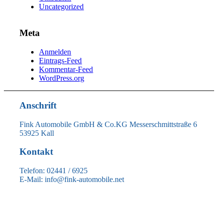
Uncategorized
Meta
Anmelden
Eintrags-Feed
Kommentar-Feed
WordPress.org
Anschrift
Fink Automobile GmbH & Co.KG Messerschmittstraße 6
53925 Kall
Kontakt
Telefon: 02441 / 6925
E-Mail: info@fink-automobile.net