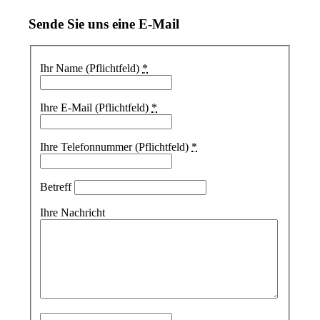
Sende Sie uns eine E-Mail
Ihr Name (Pflichtfeld)
*
Ihre E-Mail (Pflichtfeld)
*
Ihre Telefonnummer (Pflichtfeld)
*
Betreff
Ihre Nachricht