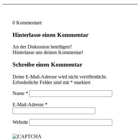
0
Kommentare
Hinterlasse einen Kommentar
An der Diskussion beteiligen?
Hinterlasse uns deinen Kommentar!
Schreibe einen Kommentar
Deine E-Mail-Adresse wird nicht veröffentlicht.
Erforderliche Felder sind mit
*
markiert
Name
*
E-Mail-Adresse
*
Website