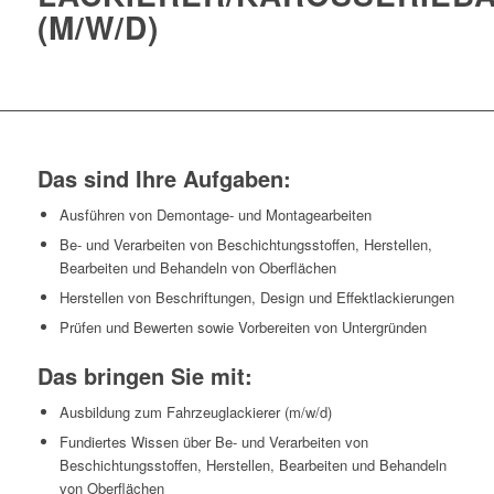
(M/W/D)
Das sind Ihre Aufgaben:
Ausführen von Demontage- und Montagearbeiten
Be- und Verarbeiten von Beschichtungsstoffen, Herstellen,
Bearbeiten und Behandeln von Oberflächen
Herstellen von Beschriftungen, Design und Effektlackierungen
Prüfen und Bewerten sowie Vorbereiten von Untergründen
Das bringen Sie mit:
Ausbildung zum Fahrzeuglackierer (m/w/d)
Fundiertes Wissen über Be- und Verarbeiten von
Beschichtungsstoffen, Herstellen, Bearbeiten und Behandeln
von Oberflächen