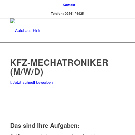
Kontakt
Telefon: 02441 / 6925
KFZ-MECHATRONIKER
(M/W/D)
Jetzt schnell bewerben
Das sind Ihre Aufgaben: