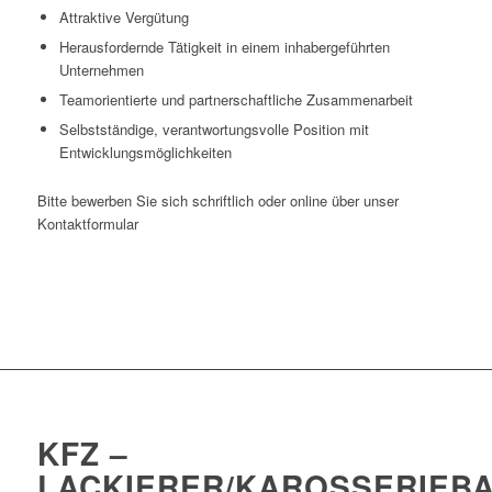
Attraktive Vergütung
Herausfordernde Tätigkeit in einem inhabergeführten
Unternehmen
Teamorientierte und partnerschaftliche Zusammenarbeit
Selbstständige, verantwortungsvolle Position mit
Entwicklungsmöglichkeiten
Bitte bewerben Sie sich schriftlich oder online über unser
Kontaktformular
KFZ –
LACKIERER/KAROSSERIEB