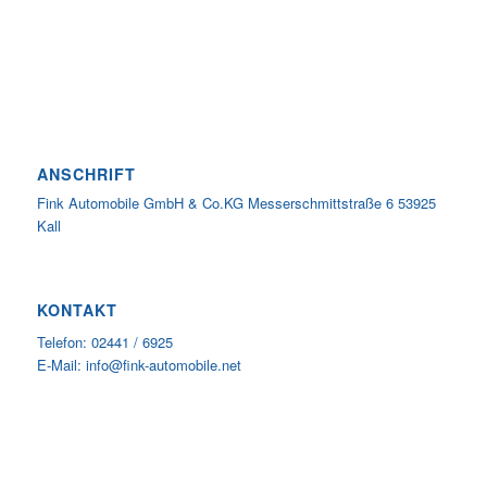
ANSCHRIFT
Fink Automobile GmbH & Co.KG Messerschmittstraße 6 53925
Kall
KONTAKT
Telefon: 02441 / 6925
E-Mail: info@fink-automobile.net