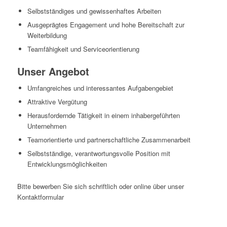
Selbstständiges und gewissenhaftes Arbeiten
Ausgeprägtes Engagement und hohe Bereitschaft zur
Weiterbildung
Teamfähigkeit und Serviceorientierung
Unser Angebot
Umfangreiches und interessantes Aufgabengebiet
Attraktive Vergütung
Herausfordernde Tätigkeit in einem inhabergeführten
Unternehmen
Teamorientierte und partnerschaftliche Zusammenarbeit
Selbstständige, verantwortungsvolle Position mit
Entwicklungsmöglichkeiten
Bitte bewerben Sie sich schriftlich oder online über unser
Kontaktformular