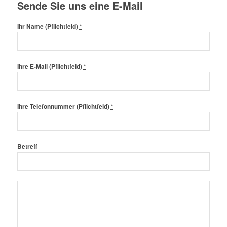
Sende Sie uns eine E-Mail
Ihr Name (Pflichtfeld)
*
Ihre E-Mail (Pflichtfeld)
*
Ihre Telefonnummer (Pflichtfeld)
*
Betreff