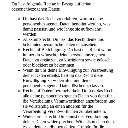
Du hast folgende Rechte in Bezug auf deine
personenbezogenen Daten:
Du hast das Recht zu erfahren, warum deine
personenbezogenen Daten benötigt werden, was
damit passiert und wie lange sie aufbewahrt
werden.
Auskunftsrecht: Du hast das Recht deine uns
bekannten persönliche Daten einzusehen.
Recht auf Berichtigung: Du hast das Recht wann
immer du wünscht, deine personenbezogenen
Daten zu ergänzen, zu korrigieren sowie gelöscht
oder blockiert zu bekommen.
Wenn du uns deine Einwilligung zur Verarbeitung
deiner Daten erteilst, hast du das Recht diese
Einwilligung zu widerrufen und deine
personenbezogenen Daten löschen zu lassen.
Recht auf Datenübertragbarkeit: Du hast das Recht,
alle deine personenbezogenen Daten von dem für
die Verarbeitung Verantwortlichen anzufordern und
sie vollständig an einen anderen für die
Verarbeitung Verantwortlichen zu übermitteln.
Widerspruchsrecht: Du kannst der Verarbeitung
deiner Daten widersprechen. Wir entsprechen dem,
es sei denn es gibt berechtigte Gründe für die