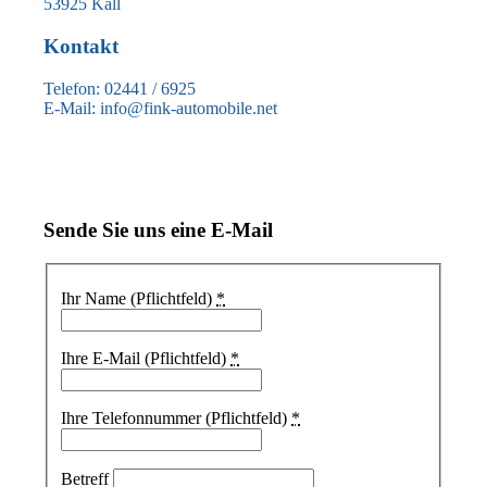
53925 Kall
Kontakt
Telefon: 02441 / 6925
E-Mail: info@fink-automobile.net
Sende Sie uns eine E-Mail
Ihr Name (Pflichtfeld)
*
Ihre E-Mail (Pflichtfeld)
*
Ihre Telefonnummer (Pflichtfeld)
*
Betreff