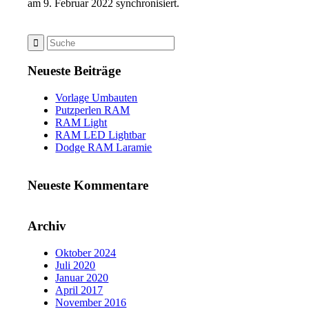
am 9. Februar 2022 synchronisiert.
Neueste Beiträge
Vorlage Umbauten
Putzperlen RAM
RAM Light
RAM LED Lightbar
Dodge RAM Laramie
Neueste Kommentare
Archiv
Oktober 2024
Juli 2020
Januar 2020
April 2017
November 2016