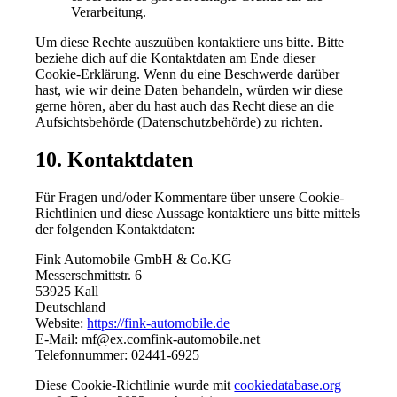
Verarbeitung.
Um diese Rechte auszuüben kontaktiere uns bitte. Bitte
beziehe dich auf die Kontaktdaten am Ende dieser
Cookie-Erklärung. Wenn du eine Beschwerde darüber
hast, wie wir deine Daten behandeln, würden wir diese
gerne hören, aber du hast auch das Recht diese an die
Aufsichtsbehörde (Datenschutzbehörde) zu richten.
10. Kontaktdaten
Für Fragen und/oder Kommentare über unsere Cookie-
Richtlinien und diese Aussage kontaktiere uns bitte mittels
der folgenden Kontaktdaten:
Fink Automobile GmbH & Co.KG
Messerschmittstr. 6
53925 Kall
Deutschland
Website:
https://fink-automobile.de
E-Mail:
mf@
ex.com
fink-automobile.net
Telefonnummer: 02441-6925
Diese Cookie-Richtlinie wurde mit
cookiedatabase.org