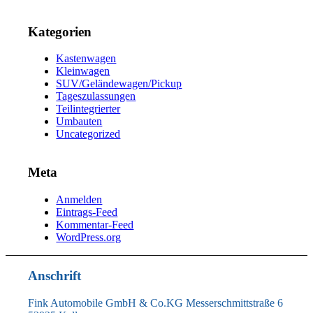
Kategorien
Kastenwagen
Kleinwagen
SUV/Geländewagen/Pickup
Tageszulassungen
Teilintegrierter
Umbauten
Uncategorized
Meta
Anmelden
Eintrags-Feed
Kommentar-Feed
WordPress.org
Anschrift
Fink Automobile GmbH & Co.KG Messerschmittstraße 6