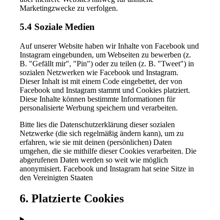
Marketingzwecke zu verfolgen.
5.4 Soziale Medien
Auf unserer Website haben wir Inhalte von Facebook und
Instagram eingebunden, um Webseiten zu bewerben (z.
B. "Gefällt mir", "Pin") oder zu teilen (z. B. "Tweet") in
sozialen Netzwerken wie Facebook und Instagram.
Dieser Inhalt ist mit einem Code eingebettet, der von
Facebook und Instagram stammt und Cookies platziert.
Diese Inhalte können bestimmte Informationen für
personalisierte Werbung speichern und verarbeiten.
Bitte lies die Datenschutzerklärung dieser sozialen
Netzwerke (die sich regelmäßig ändern kann), um zu
erfahren, wie sie mit deinen (persönlichen) Daten
umgehen, die sie mithilfe dieser Cookies verarbeiten. Die
abgerufenen Daten werden so weit wie möglich
anonymisiert. Facebook und Instagram hat seine Sitze in
den Vereinigten Staaten
6. Platzierte Cookies