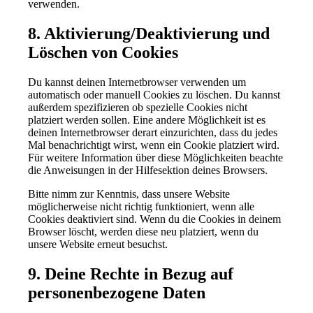
verwenden.
8. Aktivierung/Deaktivierung und
Löschen von Cookies
Du kannst deinen Internetbrowser verwenden um
automatisch oder manuell Cookies zu löschen. Du kannst
außerdem spezifizieren ob spezielle Cookies nicht
platziert werden sollen. Eine andere Möglichkeit ist es
deinen Internetbrowser derart einzurichten, dass du jedes
Mal benachrichtigt wirst, wenn ein Cookie platziert wird.
Für weitere Information über diese Möglichkeiten beachte
die Anweisungen in der Hilfesektion deines Browsers.
Bitte nimm zur Kenntnis, dass unsere Website
möglicherweise nicht richtig funktioniert, wenn alle
Cookies deaktiviert sind. Wenn du die Cookies in deinem
Browser löscht, werden diese neu platziert, wenn du
unsere Website erneut besuchst.
9. Deine Rechte in Bezug auf
personenbezogene Daten