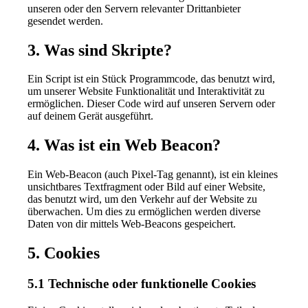
unseren oder den Servern relevanter Drittanbieter
gesendet werden.
3. Was sind Skripte?
Ein Script ist ein Stück Programmcode, das benutzt wird,
um unserer Website Funktionalität und Interaktivität zu
ermöglichen. Dieser Code wird auf unseren Servern oder
auf deinem Gerät ausgeführt.
4. Was ist ein Web Beacon?
Ein Web-Beacon (auch Pixel-Tag genannt), ist ein kleines
unsichtbares Textfragment oder Bild auf einer Website,
das benutzt wird, um den Verkehr auf der Website zu
überwachen. Um dies zu ermöglichen werden diverse
Daten von dir mittels Web-Beacons gespeichert.
5. Cookies
5.1 Technische oder funktionelle Cookies