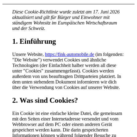
Diese Cookie-Richtlinie wurde zuletzt am 17. Juni 2026
aktualisiert und gilt für Bürger und Einwohner mit
ständigem Wohnsitz im Europäischen Wirtschaftsraum
und der Schweiz.
1. Einführung
Unsere Website,
https://fink-automobile.de
(im folgenden:
"Die Website") verwendet Cookies und ähnliche
Technologien (der Einfachheit halber werden all diese
unter "Cookies" zusammengefasst). Cookies werden
außerdem von uns beauftragten Drittparteien platziert. In
dem unten stehendem Dokument informieren wir dich
über die Verwendung von Cookies auf unserer Website.
2. Was sind Cookies?
Ein Cookie ist eine einfache kleine Datei, die gemeinsam
mit den Seiten einer Internetadresse versendet und vom
Webbrowser auf dem PC oder einem anderen Gerät
gespeichert werden kann. Die darin gespeicherten
Informationen können während folgender Besuche zu