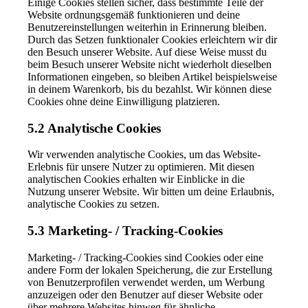
Einige Cookies stellen sicher, dass bestimmte Teile der
Website ordnungsgemäß funktionieren und deine
Benutzereinstellungen weiterhin in Erinnerung bleiben.
Durch das Setzen funktionaler Cookies erleichtern wir dir
den Besuch unserer Website. Auf diese Weise musst du
beim Besuch unserer Website nicht wiederholt dieselben
Informationen eingeben, so bleiben Artikel beispielsweise
in deinem Warenkorb, bis du bezahlst. Wir können diese
Cookies ohne deine Einwilligung platzieren.
5.2 Analytische Cookies
Wir verwenden analytische Cookies, um das Website-
Erlebnis für unsere Nutzer zu optimieren. Mit diesen
analytischen Cookies erhalten wir Einblicke in die
Nutzung unserer Website. Wir bitten um deine Erlaubnis,
analytische Cookies zu setzen.
5.3 Marketing- / Tracking-Cookies
Marketing- / Tracking-Cookies sind Cookies oder eine
andere Form der lokalen Speicherung, die zur Erstellung
von Benutzerprofilen verwendet werden, um Werbung
anzuzeigen oder den Benutzer auf dieser Website oder
über mehrere Websites hinweg für ähnliche