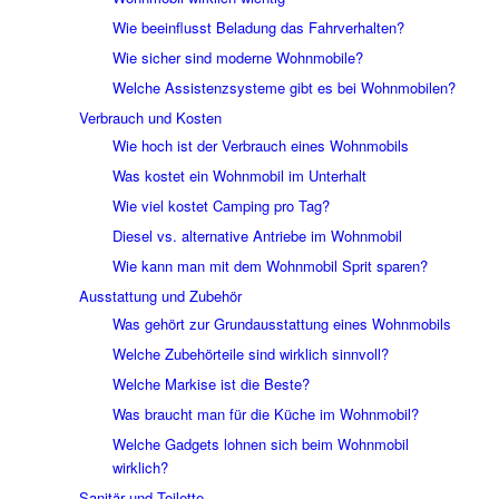
Wie beeinflusst Beladung das Fahrverhalten?
Wie sicher sind moderne Wohnmobile?
Welche Assistenzsysteme gibt es bei Wohnmobilen?
Verbrauch und Kosten
Wie hoch ist der Verbrauch eines Wohnmobils
Was kostet ein Wohnmobil im Unterhalt
Wie viel kostet Camping pro Tag?
Diesel vs. alternative Antriebe im Wohnmobil
Wie kann man mit dem Wohnmobil Sprit sparen?
Ausstattung und Zubehör
Was gehört zur Grundausstattung eines Wohnmobils
Welche Zubehörteile sind wirklich sinnvoll?
Welche Markise ist die Beste?
Was braucht man für die Küche im Wohnmobil?
Welche Gadgets lohnen sich beim Wohnmobil
wirklich?
Sanitär und Toilette