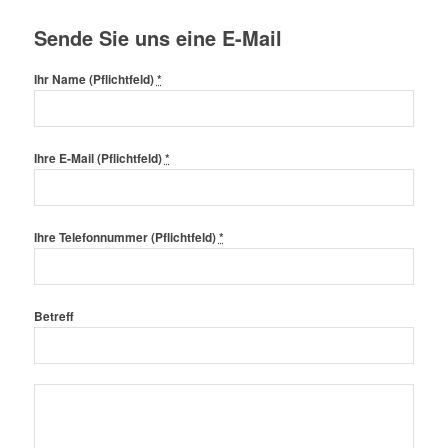
Sende Sie uns eine E-Mail
Ihr Name (Pflichtfeld)
*
Ihre E-Mail (Pflichtfeld)
*
Ihre Telefonnummer (Pflichtfeld)
*
Betreff