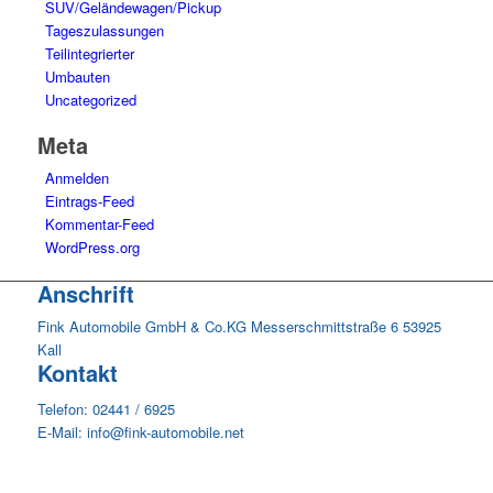
SUV/Geländewagen/Pickup
Tageszulassungen
Teilintegrierter
Umbauten
Uncategorized
Meta
Anmelden
Eintrags-Feed
Kommentar-Feed
WordPress.org
Anschrift
Fink Automobile GmbH & Co.KG Messerschmittstraße 6 53925
Kall
Kontakt
Telefon: 02441 / 6925
E-Mail: info@fink-automobile.net