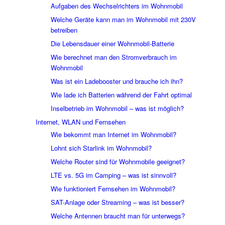
Aufgaben des Wechselrichters im Wohnmobil
Welche Geräte kann man im Wohnmobil mit 230V
betreiben
Die Lebensdauer einer Wohnmobil-Batterie
Wie berechnet man den Stromverbrauch im
Wohnmobil
Was ist ein Ladebooster und brauche ich ihn?
Wie lade ich Batterien während der Fahrt optimal
Inselbetrieb im Wohnmobil – was ist möglich?
Internet, WLAN und Fernsehen
Wie bekommt man Internet im Wohnmobil?
Lohnt sich Starlink im Wohnmobil?
Welche Router sind für Wohnmobile geeignet?
LTE vs. 5G im Camping – was ist sinnvoll?
Wie funktioniert Fernsehen im Wohnmobil?
SAT-Anlage oder Streaming – was ist besser?
Welche Antennen braucht man für unterwegs?