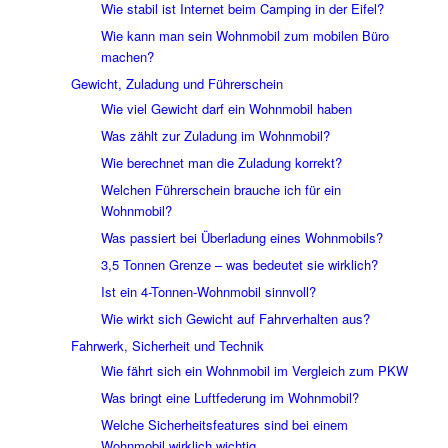
Wie stabil ist Internet beim Camping in der Eifel?
Wie kann man sein Wohnmobil zum mobilen Büro
machen?
Gewicht, Zuladung und Führerschein
Wie viel Gewicht darf ein Wohnmobil haben
Was zählt zur Zuladung im Wohnmobil?
Wie berechnet man die Zuladung korrekt?
Welchen Führerschein brauche ich für ein
Wohnmobil?
Was passiert bei Überladung eines Wohnmobils?
3,5 Tonnen Grenze – was bedeutet sie wirklich?
Ist ein 4-Tonnen-Wohnmobil sinnvoll?
Wie wirkt sich Gewicht auf Fahrverhalten aus?
Fahrwerk, Sicherheit und Technik
Wie fährt sich ein Wohnmobil im Vergleich zum PKW
Was bringt eine Luftfederung im Wohnmobil?
Welche Sicherheitsfeatures sind bei einem
Wohnmobil wirklich wichtig