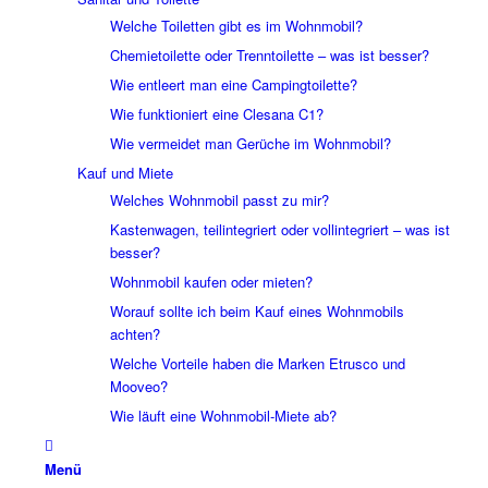
Welche Toiletten gibt es im Wohnmobil?
Chemietoilette oder Trenntoilette – was ist besser?
Wie entleert man eine Campingtoilette?
Wie funktioniert eine Clesana C1?
Wie vermeidet man Gerüche im Wohnmobil?
Kauf und Miete
Welches Wohnmobil passt zu mir?
Kastenwagen, teilintegriert oder vollintegriert – was ist
besser?
Wohnmobil kaufen oder mieten?
Worauf sollte ich beim Kauf eines Wohnmobils
achten?
Welche Vorteile haben die Marken Etrusco und
Mooveo?
Wie läuft eine Wohnmobil-Miete ab?
Menü