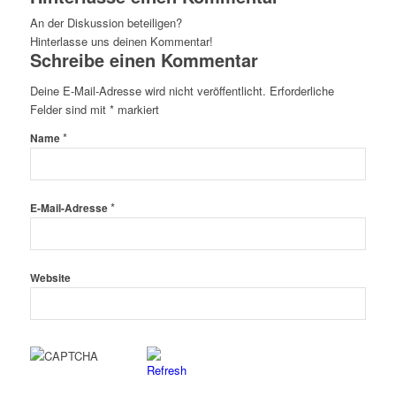
An der Diskussion beteiligen?
Hinterlasse uns deinen Kommentar!
Schreibe einen Kommentar
Deine E-Mail-Adresse wird nicht veröffentlicht.
Erforderliche
Felder sind mit
*
markiert
*
Name
*
E-Mail-Adresse
Website