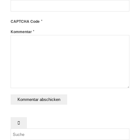
*
CAPTCHA Code
*
Kommentar