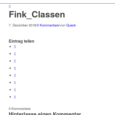
Fink_Classen
7. Dezember 2018
/
0 Kommentare
/
von
Quack
Eintrag teilen
0
Kommentare
Hinterlasse einen Kommentar