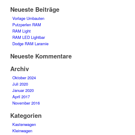
Neueste Beiträge
Vorlage Umbauten
Putzperlen RAM
RAM Light
RAM LED Lightbar
Dodge RAM Laramie
Neueste Kommentare
Archiv
Oktober 2024
Juli 2020
Januar 2020
April 2017
November 2016
Kategorien
Kastenwagen
Kleinwagen