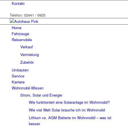
Kontakt
Telefon: 02441 / 6925
Home
Fahrzeuge
Reisemobile
Verkauf
Vermietung
Zubehör
Umbauten
Service
Karriere
Wohnmobil-Wissen
Strom, Solar und Energie
Wie funktioniert eine Solaranlage im Wohnmobil?
Wie viel Watt Solar brauche ich im Wohnmobil
Lithium vs. AGM Batterie im Wohnmobil – was ist
besser