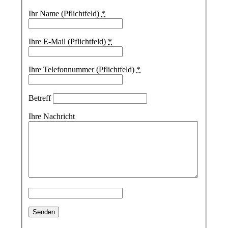
Ihr Name (Pflichtfeld)
*
Ihre E-Mail (Pflichtfeld)
*
Ihre Telefonnummer (Pflichtfeld)
*
Betreff
Ihre Nachricht