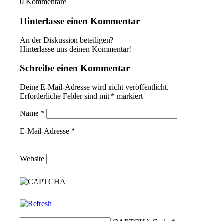
0
Kommentare
Hinterlasse einen Kommentar
An der Diskussion beteiligen?
Hinterlasse uns deinen Kommentar!
Schreibe einen Kommentar
Deine E-Mail-Adresse wird nicht veröffentlicht.
Erforderliche Felder sind mit
*
markiert
Name
*
E-Mail-Adresse
*
Website