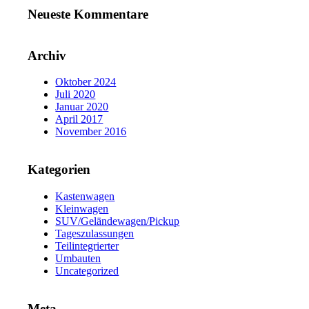
Neueste Kommentare
Archiv
Oktober 2024
Juli 2020
Januar 2020
April 2017
November 2016
Kategorien
Kastenwagen
Kleinwagen
SUV/Geländewagen/Pickup
Tageszulassungen
Teilintegrierter
Umbauten
Uncategorized
Meta