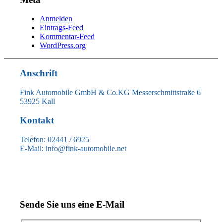
Anmelden
Eintrags-Feed
Kommentar-Feed
WordPress.org
Anschrift
Fink Automobile GmbH & Co.KG Messerschmittstraße 6
53925 Kall
Kontakt
Telefon: 02441 / 6925
E-Mail: info@fink-automobile.net
Sende Sie uns eine E-Mail