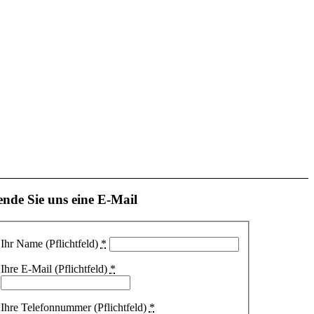
ende Sie uns eine E-Mail
Ihr Name (Pflichtfeld)
*
Ihre E-Mail (Pflichtfeld)
*
Ihre Telefonnummer (Pflichtfeld)
*