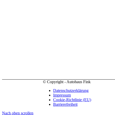
© Copyright - Autohaus Fink
Datenschutzerklärung
Impressum
Cookie-Richtlinie (EU)
Barrierefreiheit
Nach oben scrollen