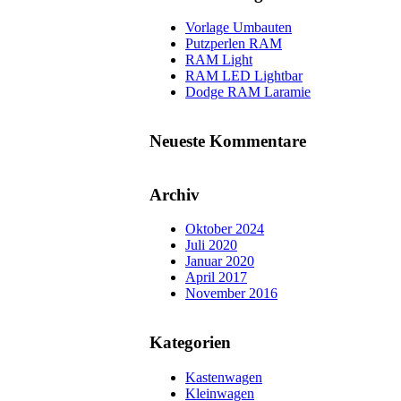
Vorlage Umbauten
Putzperlen RAM
RAM Light
RAM LED Lightbar
Dodge RAM Laramie
Neueste Kommentare
Archiv
Oktober 2024
Juli 2020
Januar 2020
April 2017
November 2016
Kategorien
Kastenwagen
Kleinwagen