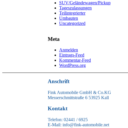
SUV/Geländewagen/Pickup
Tageszulassungen
Teilintegrierter
Umbauten
Uncategorized
Meta
Anmelden
Eintrags-Feed
Kommentar-Feed
WordPress.org
Anschrift
Fink Automobile GmbH & Co.KG
Messerschmittstraße 6 53925 Kall
Kontakt
Telefon: 02441 / 6925
E-Mail: info@fink-automobile.net