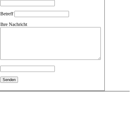
Betreff
Ihre Nachricht