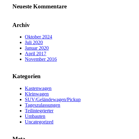
Neueste Kommentare
Archiv
Oktober 2024
Juli 2020
Januar 2020
April 2017
November 2016
Kategorien
Kastenwagen
Kleinwagen
SUV/Geländewagen/Pickup
Tageszulassungen
Teilintegrierter
Umbauten
Uncategorized
Meta