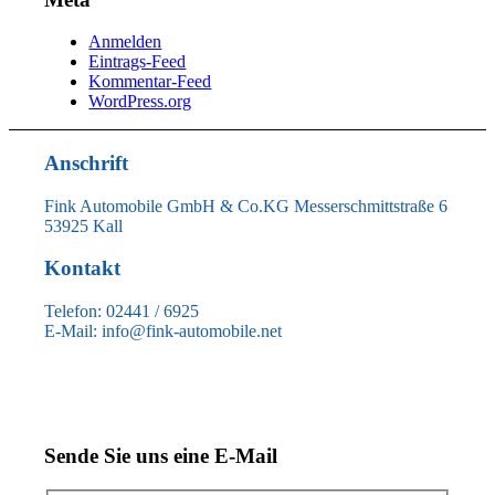
Anmelden
Eintrags-Feed
Kommentar-Feed
WordPress.org
Anschrift
Fink Automobile GmbH & Co.KG Messerschmittstraße 6
53925 Kall
Kontakt
Telefon: 02441 / 6925
E-Mail: info@fink-automobile.net
Sende Sie uns eine E-Mail