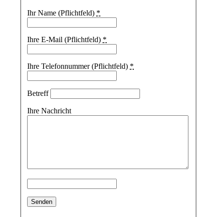
Ihr Name (Pflichtfeld)
*
Ihre E-Mail (Pflichtfeld)
*
Ihre Telefonnummer (Pflichtfeld)
*
Betreff
Ihre Nachricht