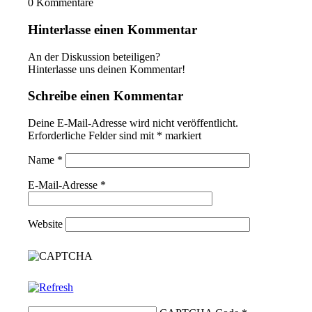
0
Kommentare
Hinterlasse einen Kommentar
An der Diskussion beteiligen?
Hinterlasse uns deinen Kommentar!
Schreibe einen Kommentar
Deine E-Mail-Adresse wird nicht veröffentlicht.
Erforderliche Felder sind mit
*
markiert
Name
*
E-Mail-Adresse
*
Website