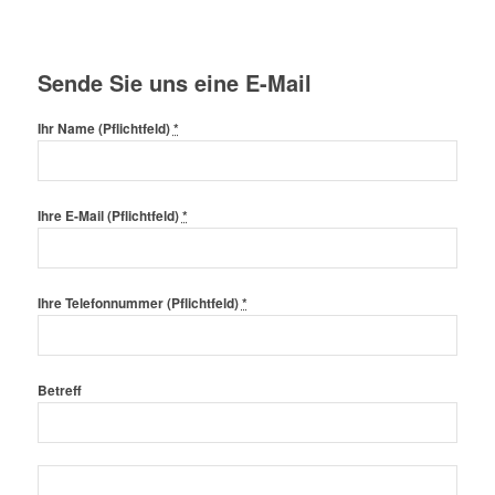
Sende Sie uns eine E-Mail
Ihr Name (Pflichtfeld)
*
Ihre E-Mail (Pflichtfeld)
*
Ihre Telefonnummer (Pflichtfeld)
*
Betreff