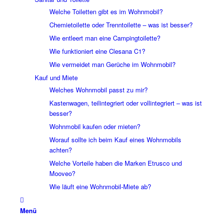
Welche Toiletten gibt es im Wohnmobil?
Chemietoilette oder Trenntoilette – was ist besser?
Wie entleert man eine Campingtoilette?
Wie funktioniert eine Clesana C1?
Wie vermeidet man Gerüche im Wohnmobil?
Kauf und Miete
Welches Wohnmobil passt zu mir?
Kastenwagen, teilintegriert oder vollintegriert – was ist
besser?
Wohnmobil kaufen oder mieten?
Worauf sollte ich beim Kauf eines Wohnmobils
achten?
Welche Vorteile haben die Marken Etrusco und
Mooveo?
Wie läuft eine Wohnmobil-Miete ab?
Menü