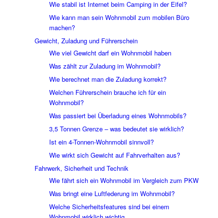
Wie stabil ist Internet beim Camping in der Eifel?
Wie kann man sein Wohnmobil zum mobilen Büro
machen?
Gewicht, Zuladung und Führerschein
Wie viel Gewicht darf ein Wohnmobil haben
Was zählt zur Zuladung im Wohnmobil?
Wie berechnet man die Zuladung korrekt?
Welchen Führerschein brauche ich für ein
Wohnmobil?
Was passiert bei Überladung eines Wohnmobils?
3,5 Tonnen Grenze – was bedeutet sie wirklich?
Ist ein 4-Tonnen-Wohnmobil sinnvoll?
Wie wirkt sich Gewicht auf Fahrverhalten aus?
Fahrwerk, Sicherheit und Technik
Wie fährt sich ein Wohnmobil im Vergleich zum PKW
Was bringt eine Luftfederung im Wohnmobil?
Welche Sicherheitsfeatures sind bei einem
Wohnmobil wirklich wichtig