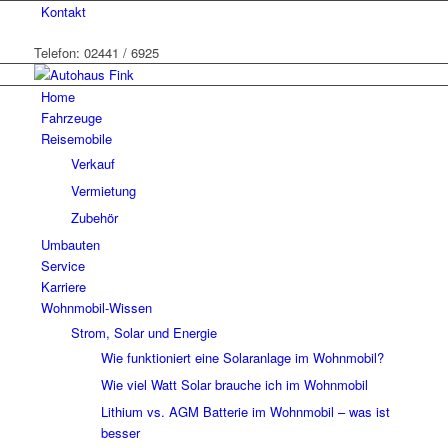
Kontakt
Telefon: 02441 / 6925
Home
Fahrzeuge
Reisemobile
Verkauf
Vermietung
Zubehör
Umbauten
Service
Karriere
Wohnmobil-Wissen
Strom, Solar und Energie
Wie funktioniert eine Solaranlage im Wohnmobil?
Wie viel Watt Solar brauche ich im Wohnmobil
Lithium vs. AGM Batterie im Wohnmobil – was ist
besser