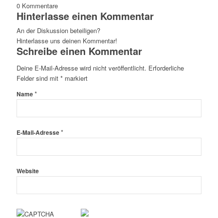
0
Kommentare
Hinterlasse einen Kommentar
An der Diskussion beteiligen?
Hinterlasse uns deinen Kommentar!
Schreibe einen Kommentar
Deine E-Mail-Adresse wird nicht veröffentlicht.
Erforderliche
Felder sind mit
*
markiert
*
Name
*
E-Mail-Adresse
Website