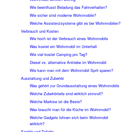
Wie beeinflusst Beladung das Fahrverhalten?
Wie sicher sind moderne Wohnmobile?
Welche Assistenzsysteme gibt es bei Wohnmobilen?
Verbrauch und Kosten
Wie hoch ist der Verbrauch eines Wohnmobils
Was kostet ein Wohnmobil im Unterhalt
Wie viel kostet Camping pro Tag?
Diesel vs. alternative Antriebe im Wohnmobil
Wie kann man mit dem Wohnmobil Sprit sparen?
Ausstattung und Zubehör
Was gehört zur Grundausstattung eines Wohnmobils
Welche Zubehörteile sind wirklich sinnvoll?
Welche Markise ist die Beste?
Was braucht man für die Küche im Wohnmobil?
Welche Gadgets lohnen sich beim Wohnmobil
wirklich?
Sanitär und Toilette