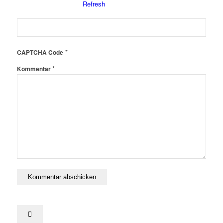
*
CAPTCHA Code
*
Kommentar