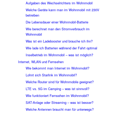
Aufgaben des Wechselrichters im Wohnmobil
Welche Geräte kann man im Wohnmobil mit 230V
betreiben
Die Lebensdauer einer Wohnmobil-Batterie
Wie berechnet man den Stromverbrauch im
Wohnmobil
Was ist ein Ladebooster und brauche ich ihn?
Wie lade ich Batterien während der Fahrt optimal
Inselbetrieb im Wohnmobil – was ist möglich?
Internet, WLAN und Fernsehen
Wie bekommt man Internet im Wohnmobil?
Lohnt sich Starlink im Wohnmobil?
Welche Router sind für Wohnmobile geeignet?
LTE vs. 5G im Camping – was ist sinnvoll?
Wie funktioniert Fernsehen im Wohnmobil?
SAT-Anlage oder Streaming – was ist besser?
Welche Antennen braucht man für unterwegs?