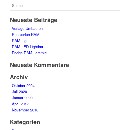
Neueste Beiträge
Vorlage Umbauten
Putzperlen RAM
RAM Light
RAM LED Lightbar
Dodge RAM Laramie
Neueste Kommentare
Archiv
Oktober 2024
Juli 2020
Januar 2020
April 2017
November 2016
Kategorien