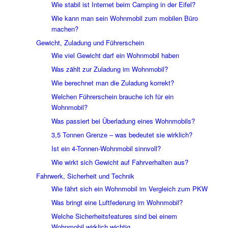
Wie stabil ist Internet beim Camping in der Eifel?
Wie kann man sein Wohnmobil zum mobilen Büro
machen?
Gewicht, Zuladung und Führerschein
Wie viel Gewicht darf ein Wohnmobil haben
Was zählt zur Zuladung im Wohnmobil?
Wie berechnet man die Zuladung korrekt?
Welchen Führerschein brauche ich für ein
Wohnmobil?
Was passiert bei Überladung eines Wohnmobils?
3,5 Tonnen Grenze – was bedeutet sie wirklich?
Ist ein 4-Tonnen-Wohnmobil sinnvoll?
Wie wirkt sich Gewicht auf Fahrverhalten aus?
Fahrwerk, Sicherheit und Technik
Wie fährt sich ein Wohnmobil im Vergleich zum PKW
Was bringt eine Luftfederung im Wohnmobil?
Welche Sicherheitsfeatures sind bei einem
Wohnmobil wirklich wichtig