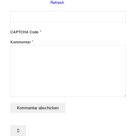
*
CAPTCHA Code
*
Kommentar