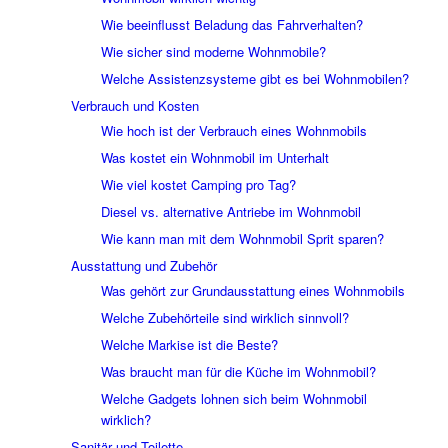
Wie beeinflusst Beladung das Fahrverhalten?
Wie sicher sind moderne Wohnmobile?
Welche Assistenzsysteme gibt es bei Wohnmobilen?
Verbrauch und Kosten
Wie hoch ist der Verbrauch eines Wohnmobils
Was kostet ein Wohnmobil im Unterhalt
Wie viel kostet Camping pro Tag?
Diesel vs. alternative Antriebe im Wohnmobil
Wie kann man mit dem Wohnmobil Sprit sparen?
Ausstattung und Zubehör
Was gehört zur Grundausstattung eines Wohnmobils
Welche Zubehörteile sind wirklich sinnvoll?
Welche Markise ist die Beste?
Was braucht man für die Küche im Wohnmobil?
Welche Gadgets lohnen sich beim Wohnmobil
wirklich?
Sanitär und Toilette