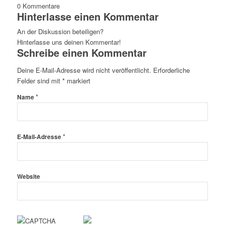
0
Kommentare
Hinterlasse einen Kommentar
An der Diskussion beteiligen?
Hinterlasse uns deinen Kommentar!
Schreibe einen Kommentar
Deine E-Mail-Adresse wird nicht veröffentlicht.
Erforderliche
Felder sind mit
*
markiert
*
Name
*
E-Mail-Adresse
Website