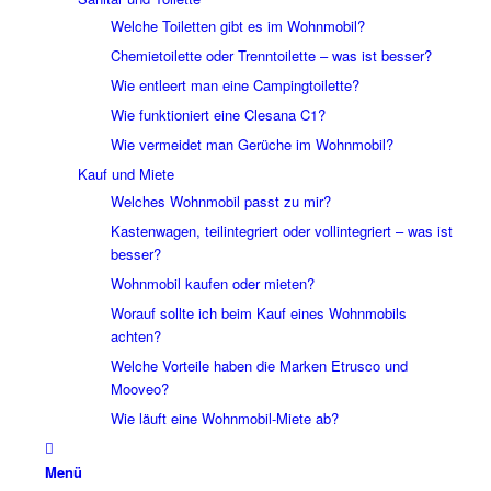
Welche Toiletten gibt es im Wohnmobil?
Chemietoilette oder Trenntoilette – was ist besser?
Wie entleert man eine Campingtoilette?
Wie funktioniert eine Clesana C1?
Wie vermeidet man Gerüche im Wohnmobil?
Kauf und Miete
Welches Wohnmobil passt zu mir?
Kastenwagen, teilintegriert oder vollintegriert – was ist
besser?
Wohnmobil kaufen oder mieten?
Worauf sollte ich beim Kauf eines Wohnmobils
achten?
Welche Vorteile haben die Marken Etrusco und
Mooveo?
Wie läuft eine Wohnmobil-Miete ab?
Menü