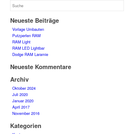
Neueste Beiträge
Vorlage Umbauten
Putzperlen RAM
RAM Light
RAM LED Lightbar
Dodge RAM Laramie
Neueste Kommentare
Archiv
Oktober 2024
Juli 2020
Januar 2020
April 2017
November 2016
Kategorien