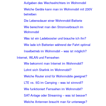
Aufgaben des Wechselrichters im Wohnmobil
Welche Geräte kann man im Wohnmobil mit 230V
betreiben
Die Lebensdauer einer Wohnmobil-Batterie
Wie berechnet man den Stromverbrauch im
Wohnmobil
Was ist ein Ladebooster und brauche ich ihn?
Wie lade ich Batterien während der Fahrt optimal
Inselbetrieb im Wohnmobil – was ist möglich?
Internet, WLAN und Fernsehen
Wie bekommt man Internet im Wohnmobil?
Lohnt sich Starlink im Wohnmobil?
Welche Router sind für Wohnmobile geeignet?
LTE vs. 5G im Camping – was ist sinnvoll?
Wie funktioniert Fernsehen im Wohnmobil?
SAT-Anlage oder Streaming – was ist besser?
Welche Antennen braucht man für unterwegs?