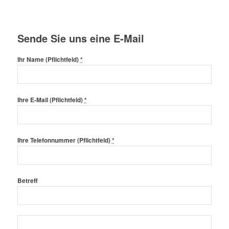
Sende Sie uns eine E-Mail
Ihr Name (Pflichtfeld)
*
Ihre E-Mail (Pflichtfeld)
*
Ihre Telefonnummer (Pflichtfeld)
*
Betreff