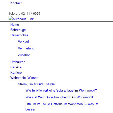
Kontakt
Telefon: 02441 / 6925
Home
Fahrzeuge
Reisemobile
Verkauf
Vermietung
Zubehör
Umbauten
Service
Karriere
Wohnmobil-Wissen
Strom, Solar und Energie
Wie funktioniert eine Solaranlage im Wohnmobil?
Wie viel Watt Solar brauche ich im Wohnmobil
Lithium vs. AGM Batterie im Wohnmobil – was ist
besser