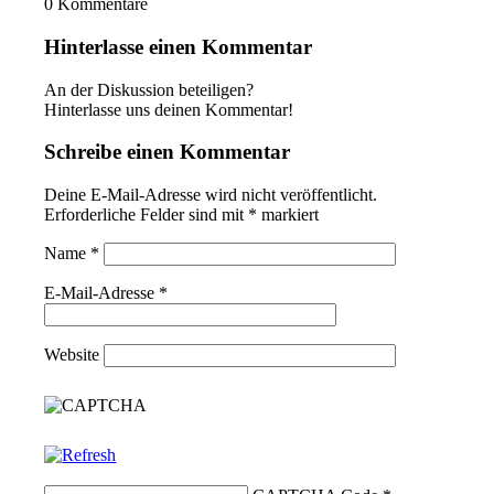
0
Kommentare
Hinterlasse einen Kommentar
An der Diskussion beteiligen?
Hinterlasse uns deinen Kommentar!
Schreibe einen Kommentar
Deine E-Mail-Adresse wird nicht veröffentlicht.
Erforderliche Felder sind mit
*
markiert
Name
*
E-Mail-Adresse
*
Website