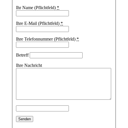
Ihr Name (Pflichtfeld)
*
Ihre E-Mail (Pflichtfeld)
*
Ihre Telefonnummer (Pflichtfeld)
*
Betreff
Ihre Nachricht