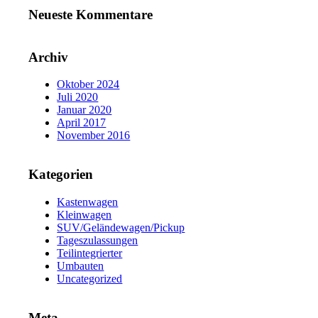
Neueste Kommentare
Archiv
Oktober 2024
Juli 2020
Januar 2020
April 2017
November 2016
Kategorien
Kastenwagen
Kleinwagen
SUV/Geländewagen/Pickup
Tageszulassungen
Teilintegrierter
Umbauten
Uncategorized
Meta