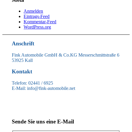
Anmelden
Eintrags-Feed
Kommentar-Feed
WordPress.org
Anschrift
Fink Automobile GmbH & Co.KG Messerschmittstraße 6
53925 Kall
Kontakt
Telefon: 02441 / 6925
E-Mail: info@fink-automobile.net
Sende Sie uns eine E-Mail