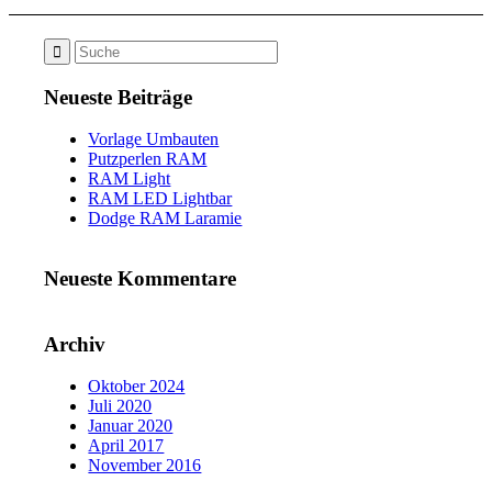
Neueste Beiträge
Vorlage Umbauten
Putzperlen RAM
RAM Light
RAM LED Lightbar
Dodge RAM Laramie
Neueste Kommentare
Archiv
Oktober 2024
Juli 2020
Januar 2020
April 2017
November 2016