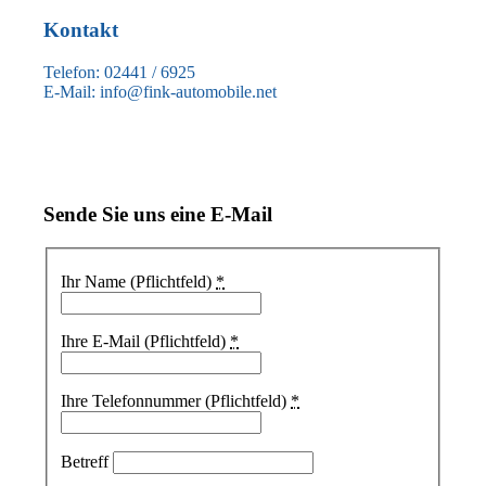
Kontakt
Telefon: 02441 / 6925
E-Mail: info@fink-automobile.net
Sende Sie uns eine E-Mail
Ihr Name (Pflichtfeld)
*
Ihre E-Mail (Pflichtfeld)
*
Ihre Telefonnummer (Pflichtfeld)
*
Betreff