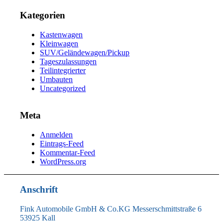
Kategorien
Kastenwagen
Kleinwagen
SUV/Geländewagen/Pickup
Tageszulassungen
Teilintegrierter
Umbauten
Uncategorized
Meta
Anmelden
Eintrags-Feed
Kommentar-Feed
WordPress.org
Anschrift
Fink Automobile GmbH & Co.KG Messerschmittstraße 6
53925 Kall