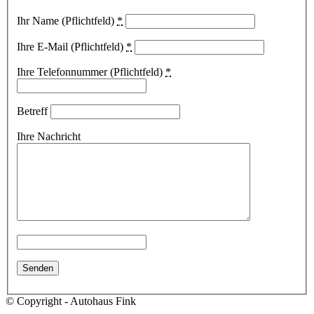
Ihr Name (Pflichtfeld)
*
Ihre E-Mail (Pflichtfeld)
*
Ihre Telefonnummer (Pflichtfeld)
*
Betreff
Ihre Nachricht
© Copyright - Autohaus Fink