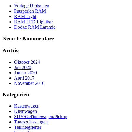
Vorlage Umbauten
Putzperlen RAM
RAM Light
RAM LED Lightbar
Dodge RAM Laramie
Neueste Kommentare
Archiv
Oktober 2024
Juli 2020
Januar 2020
April 2017
November 2016
Kategorien
Kastenwagen
Kleinwagen
SUV/Geländewagen/Pickup
Tageszulassungen
Teilintegrierter