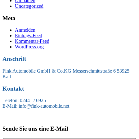
Umbauten
Uncategorized
Meta
Anmelden
Eintrags-Feed
Kommentar-Feed
WordPress.org
Anschrift
Fink Automobile GmbH & Co.KG Messerschmittstraße 6 53925
Kall
Kontakt
Telefon: 02441 / 6925
E-Mail: info@fink-automobile.net
Sende Sie uns eine E-Mail